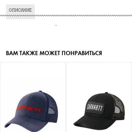
ОПИСАНИЕ
-
ВАМ ТАКЖЕ МОЖЕТ ПОНРАВИТЬСЯ