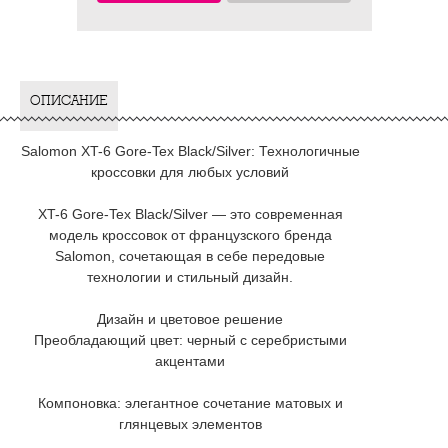
ОПИСАНИЕ
Salomon XT-6 Gore-Tex Black/Silver: Технологичные
кроссовки для любых условий
XT-6 Gore-Tex Black/Silver — это современная
модель кроссовок от французского бренда
Salomon, сочетающая в себе передовые
технологии и стильный дизайн.
Дизайн и цветовое решение
Преобладающий цвет: черный с серебристыми
акцентами
Компоновка: элегантное сочетание матовых и
глянцевых элементов