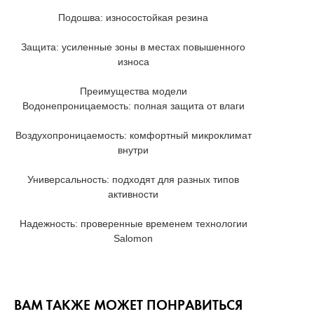
Подошва: износостойкая резина
Защита: усиленные зоны в местах повышенного
износа
Преимущества модели
Водонепроницаемость: полная защита от влаги
Воздухопроницаемость: комфортный микроклимат
внутри
Универсальность: подходят для разных типов
активности
Надежность: проверенные временем технологии
Salomon
ВАМ ТАКЖЕ МОЖЕТ ПОНРАВИТЬСЯ