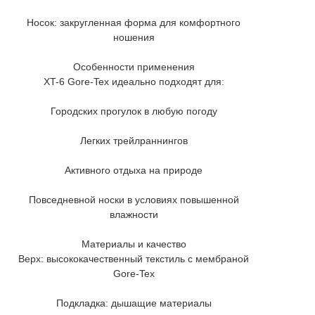
Носок: закругленная форма для комфортного
ношения
Особенности применения
XT-6 Gore-Tex идеально подходят для:
Городских прогулок в любую погоду
Легких трейлраннингов
Активного отдыха на природе
Повседневной носки в условиях повышенной
влажности
Материалы и качество
Верх: высококачественный текстиль с мембраной
Gore-Tex
Подкладка: дышащие материалы