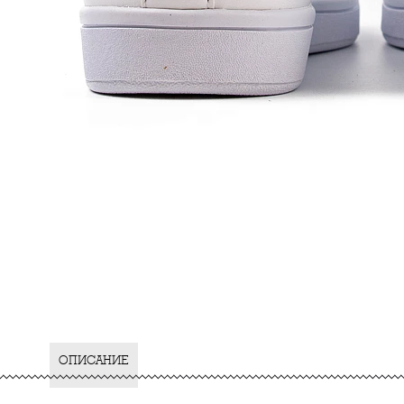
ОПИСАНИЕ