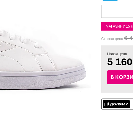
МАГАЗИНУ 15 
6 4
Старая цена
Новая цена
5 160
В КОРЗ