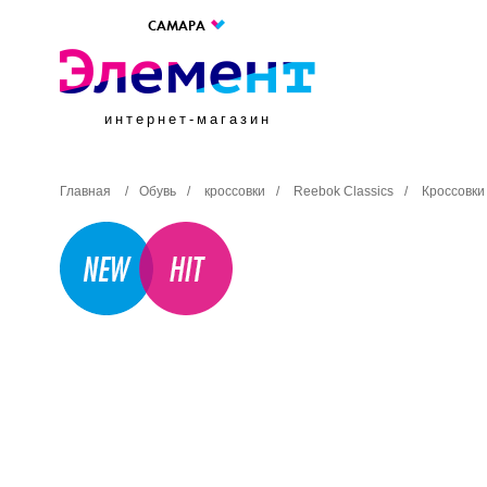
САМАРА
интернет-магазин
Главная
/
Обувь
/
кроссовки
/
Reebok Classics
/
Кроссовки