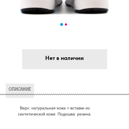
Нет в наличии
ОПИСАНИЕ
Верх: натуральная кожа + вставки из
синтетической кожи. Подошва: резина.