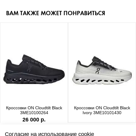
ВАМ ТАКЖЕ МОЖЕТ ПОНРАВИТЬСЯ
Кроссовки ON Cloudtilt Black
Кроссовки ON Cloudtilt Black
3ME10100264
Ivory 3ME10101430
26 000 р.
Согласие на использование cookie