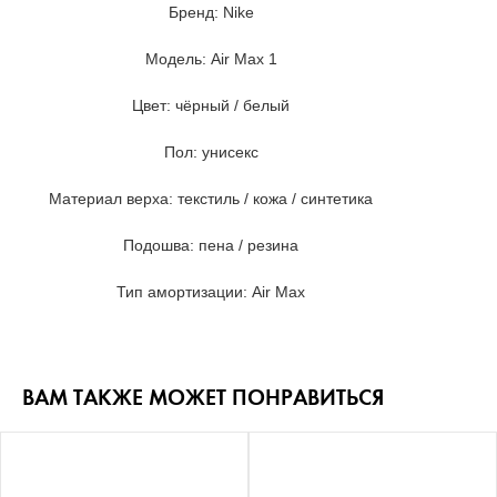
Бренд: Nike
Модель: Air Max 1
Цвет: чёрный / белый
Пол: унисекс
Материал верха: текстиль / кожа / синтетика
Подошва: пена / резина
Тип амортизации: Air Max
ВАМ ТАКЖЕ МОЖЕТ ПОНРАВИТЬСЯ