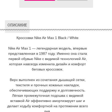
ОПИСАНИЕ
Кроссовки Nike Air Max 1 Black / White
Nike Air Max 1 — легендарная модель, впервые
представленная в 1987 году. Именно она стала
первой обувью Nike с видимой технологией Air,
которая навсегда изменила дизайн и комфорт
беговых кроссовок.
Верх выполнен из сочетания дышащей сетки,
текстиля и прочных кожаных накладок,
обеспечивающих поддержку и долговечность.
Лёгкая промежуточная подошва с видимой
вставкой Air эффективно амортизирует шаг и
делает ходьбу комфортной на протяжении всего
дня.