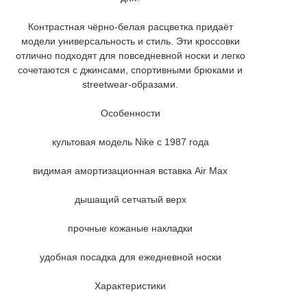
Контрастная чёрно-белая расцветка придаёт
модели универсальность и стиль. Эти кроссовки
отлично подходят для повседневной носки и легко
сочетаются с джинсами, спортивными брюками и
streetwear-образами.
Особенности
культовая модель Nike с 1987 года
видимая амортизационная вставка Air Max
дышащий сетчатый верх
прочные кожаные накладки
удобная посадка для ежедневной носки
Характеристики