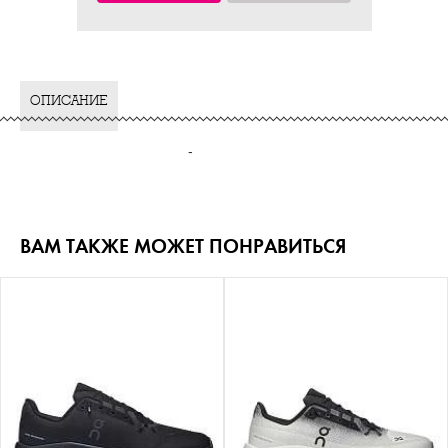
ОПИСАНИЕ
-
ВАМ ТАКЖЕ МОЖЕТ ПОНРАВИТЬСЯ