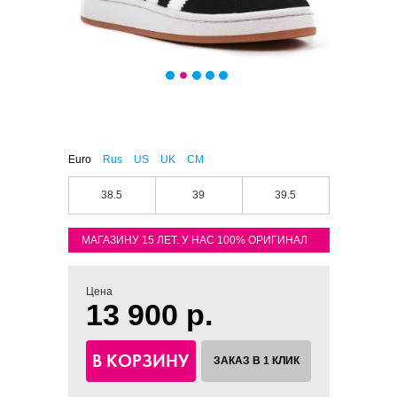
Euro
Rus
US
UK
CM
38.5
39
39.5
МАГАЗИНУ 15 ЛЕТ. У НАС 100% ОРИГИНАЛ
Цена
13 900 р.
В КОРЗИНУ
ЗАКАЗ В 1 КЛИК