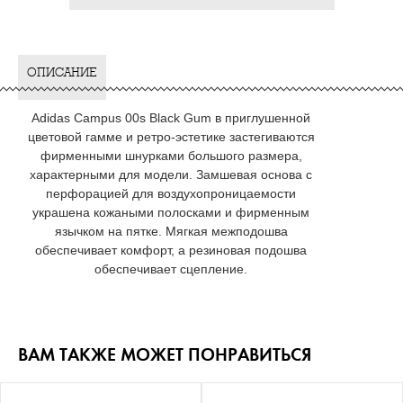
ОПИСАНИЕ
Adidas Campus 00s Black Gum в приглушенной
цветовой гамме и ретро-эстетике застегиваются
фирменными шнурками большого размера,
характерными для модели. Замшевая основа с
перфорацией для воздухопроницаемости
украшена кожаными полосками и фирменным
язычком на пятке. Мягкая межподошва
обеспечивает комфорт, а резиновая подошва
обеспечивает сцепление.
ВАМ ТАКЖЕ МОЖЕТ ПОНРАВИТЬСЯ