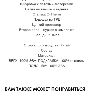
Шнуровка с петлями-люверсами
Петли на язычке и заднике
Стелька O-Therm
Подошва из TPE
Цепкий протектор
Вторая пара шнурков в комплекте
Брендинг Hikes
Страна производства: Китай
Состав
Материал:
ВЕРХ: 100% ЭВА; ПОДКЛАДКА: 100% текстиль;
ПОДОШВА: 100% ЭВА
ВАМ ТАКЖЕ МОЖЕТ ПОНРАВИТЬСЯ