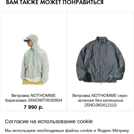
ВАМ ТАКЖЕ МОЖЕТ ПОНРАВИТЬСЯ
Ветровка NOTHOMME
Ветровка NOTHOMME серо-
бирюзовая 26NOWT0030804
зеленая без капюшона
25NOJK0412110
7 990 р.
6 990 р.
Согласие на использование cookie
Мы используем необходимые файлы cookie и Яндекс.Метрику