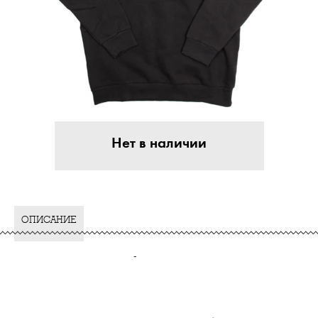
Нет в наличии
ОПИСАНИЕ
-