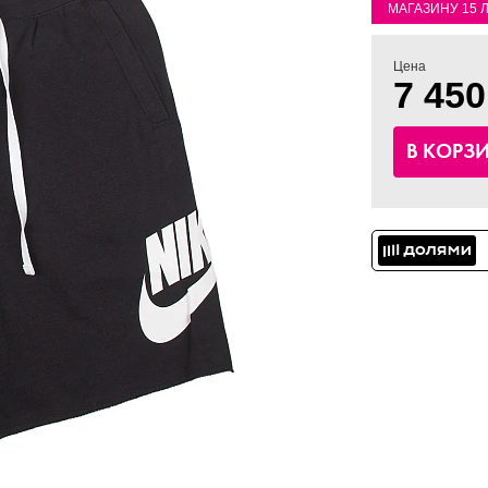
МАГАЗИНУ 15 
Цена
7 450
В КОРЗ