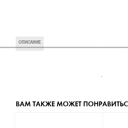
ОПИСАНИЕ
-
ВАМ ТАКЖЕ МОЖЕТ ПОНРАВИТЬС