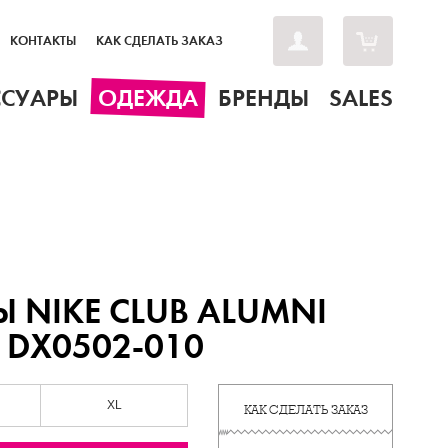
КОНТАКТЫ
КАК СДЕЛАТЬ ЗАКАЗ
ССУАРЫ
ОДЕЖДА
БРЕНДЫ
SALES
 NIKE CLUB ALUMNI
 DX0502-010
XL
КАК СДЕЛАТЬ ЗАКАЗ