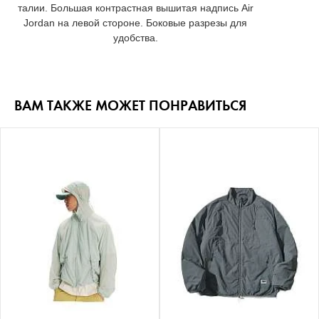
талии. Большая контрастная вышитая надпись Air
Jordan на левой стороне. Боковые разрезы для
удобства.
ВАМ ТАКЖЕ МОЖЕТ ПОНРАВИТЬСЯ