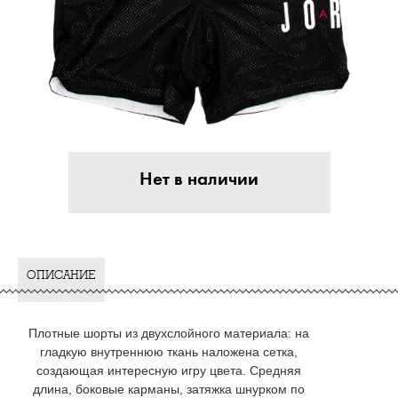
Нет в наличии
ОПИСАНИЕ
Плотные шорты из двухслойного материала: на
гладкую внутреннюю ткань наложена сетка,
создающая интересную игру цвета. Средняя
длина, боковые карманы, затяжка шнурком по