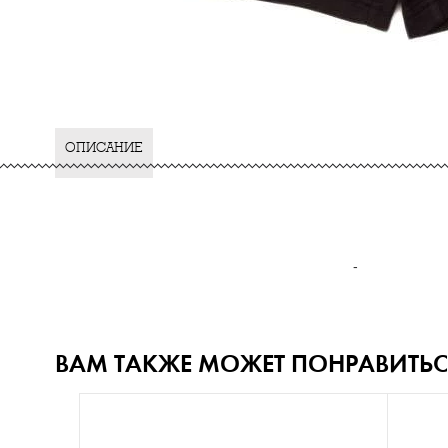
ОПИСАНИЕ
-
ВАМ ТАКЖЕ МОЖЕТ ПОНРАВИТЬС