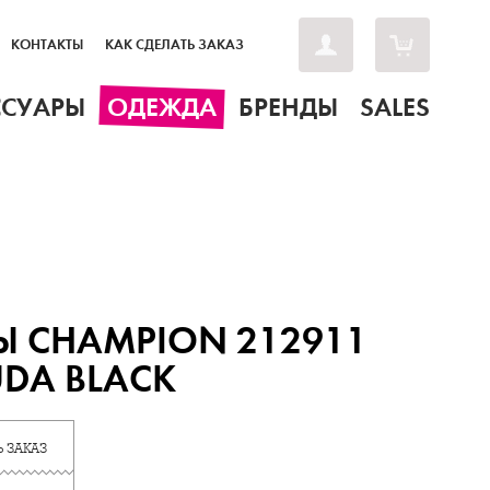
КОНТАКТЫ
КАК СДЕЛАТЬ ЗАКАЗ
ССУАРЫ
ОДЕЖДА
БРЕНДЫ
SALES
 CHAMPION 212911
DA BLACK
 ЗАКАЗ