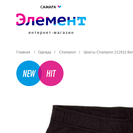
САМАРА
интернет-магазин
Главная
/
Одежда
/
Champion
/
Шорты Champion 212911 Ber