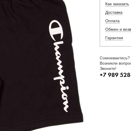
Как заказать
Доставка
Оплата
Обмен и воз
Гарантии
Сомневаетесь?
Возникли вопро
Звоните!
+7 989 528