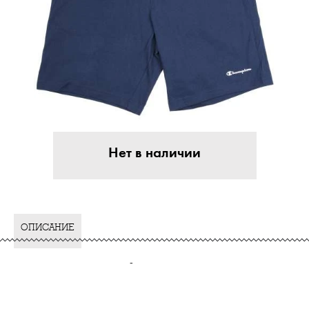
Нет в наличии
ОПИСАНИЕ
-