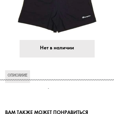
Нет в наличии
ОПИСАНИЕ
-
ВАМ ТАКЖЕ МОЖЕТ ПОНРАВИТЬСЯ