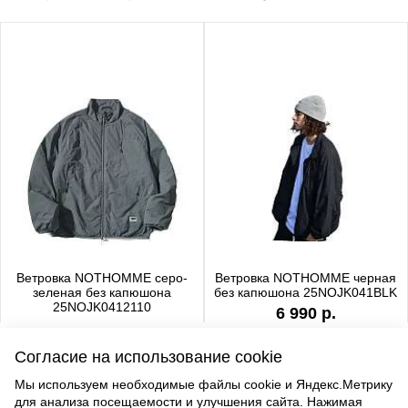
Ветровка NOTHOMME серо-
Ветровка NOTHOMME черная
зеленая без капюшона
без капюшона 25NOJK041BLK
25NOJK0412110
6 990 р.
6 990 р.
Согласие на использование cookie
Мы используем необходимые файлы cookie и Яндекс.Метрику
для анализа посещаемости и улучшения сайта. Нажимая