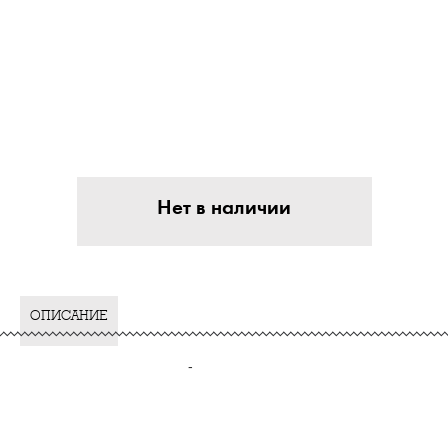
Нет в наличии
ОПИСАНИЕ
-