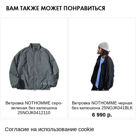
ВАМ ТАКЖЕ МОЖЕТ ПОНРАВИТЬСЯ
Ветровка NOTHOMME серо-
Ветровка NOTHOMME черная
зеленая без капюшона
без капюшона 25NOJK041BLK
25NOJK0412110
6 990 р.
6 990 р.
Согласие на использование cookie