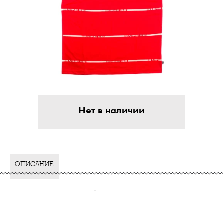
Нет в наличии
ОПИСАНИЕ
-