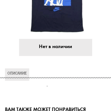
Нет в наличии
ОПИСАНИЕ
-
ВАМ ТАКЖЕ МОЖЕТ ПОНРАВИТЬСЯ