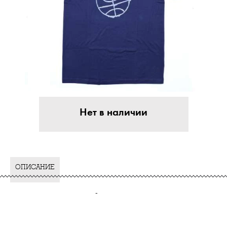
Нет в наличии
ОПИСАНИЕ
-