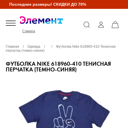
Последние размеры! СКИДКИ ДО 70%
Самара
Главная
/
Одежда
/
/
Футболка Nike 618960-410 Тенисная
перчатка (темно-синяя)
ФУТБОЛКА NIKE 618960-410 ТЕНИСНАЯ
ПЕРЧАТКА (ТЕМНО-СИНЯЯ)