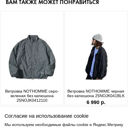
ВАМ ТАКЖЕ МОЖЕТ ПОНРАВИТЬСЯ
Ветровка NOTHOMME серо-
Ветровка NOTHOMME черная
зеленая без капюшона
без капюшона 25NOJK041BLK
25NOJK0412110
6 990 р.
6 990 р.
Согласие на использование cookie
Мы используем необходимые файлы cookie и Яндекс.Метрику