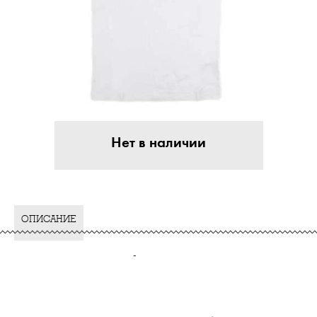
Нет в наличии
ОПИСАНИЕ
-