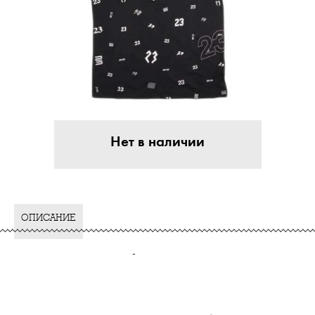
Нет в наличии
ОПИСАНИЕ
-