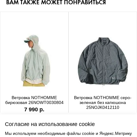
ВАМ ТАКЖЕ МОЖЕТ ПОНРАВИТЬСЯ
Ветровка NOTHOMME
Ветровка NOTHOMME серо-
бирюзовая 26NOWT0030804
зеленая без капюшона
25NOJK0412110
7 990 р.
6 990 р.
Согласие на использование cookie
Мы используем необходимые файлы cookie и Яндекс.Метрику