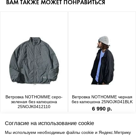
ВАМ ТАКЖЕ МОЖЕТ ПОНРАВИТЬСЯ
Ветровка NOTHOMME серо-
Ветровка NOTHOMME черная
зеленая без капюшона
без капюшона 25NOJK041BLK
25NOJK0412110
6 990 р.
6 990 р.
Согласие на использование cookie
Мы используем необходимые файлы cookie и Яндекс.Метрику