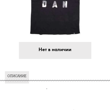
Нет в наличии
ОПИСАНИЕ
-