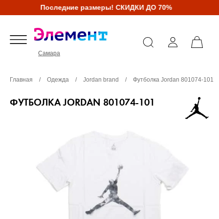
Последние размеры! СКИДКИ ДО 70%
Самара
Главная
/
Одежда
/
Jordan brand
/
Футболка Jordan 801074-101
ФУТБОЛКА JORDAN 801074-101