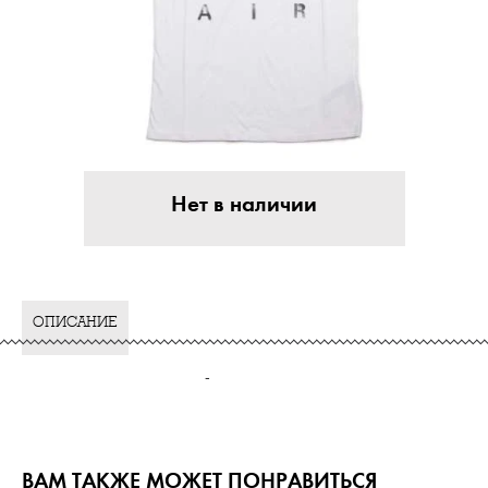
Нет в наличии
ОПИСАНИЕ
-
ВАМ ТАКЖЕ МОЖЕТ ПОНРАВИТЬСЯ