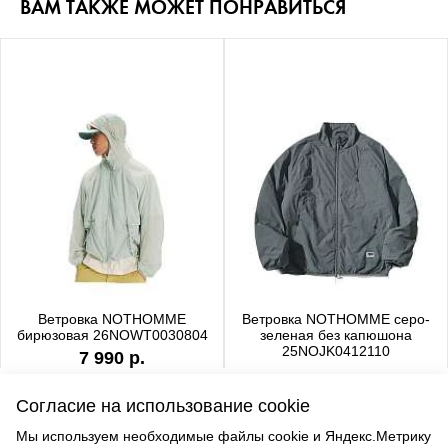
ВАМ ТАКЖЕ МОЖЕТ ПОНРАВИТЬСЯ
Ветровка NOTHOMME
Ветровка NOTHOMME серо-
бирюзовая 26NOWT0030804
зеленая без капюшона
25NOJK0412110
7 990 р.
6 990 р.
Согласие на использование cookie
Мы используем необходимые файлы cookie и Яндекс.Метрику