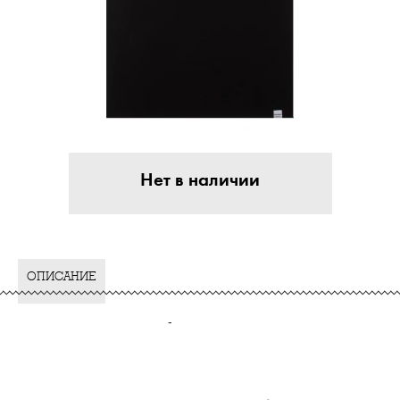
Нет в наличии
ОПИСАНИЕ
-