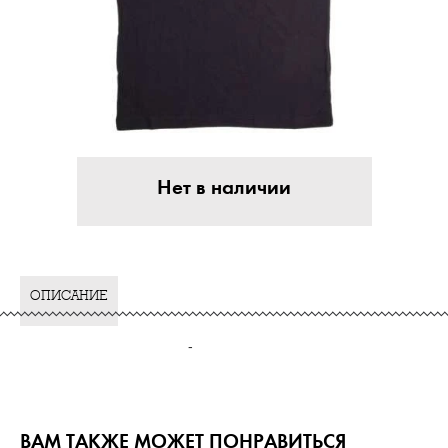
Нет в наличии
ОПИСАНИЕ
-
ВАМ ТАКЖЕ МОЖЕТ ПОНРАВИТЬСЯ