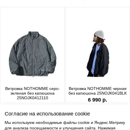
Ветровка NOTHOMME серо-
Ветровка NOTHOMME черная
зеленая без капюшона
без капюшона 25NOJK041BLK
25NOJK0412110
6 990 р.
6 990 р.
Согласие на использование cookie
Мы используем необходимые файлы cookie и Яндекс.Метрику
для анализа посещаемости и улучшения сайта. Нажимая