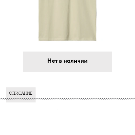
Нет в наличии
ОПИСАНИЕ
-