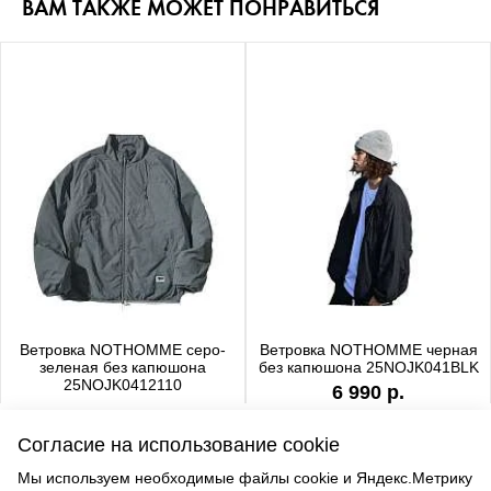
ВАМ ТАКЖЕ МОЖЕТ ПОНРАВИТЬСЯ
Ветровка NOTHOMME серо-
Ветровка NOTHOMME черная
зеленая без капюшона
без капюшона 25NOJK041BLK
25NOJK0412110
6 990 р.
6 990 р.
Согласие на использование cookie
Мы используем необходимые файлы cookie и Яндекс.Метрику