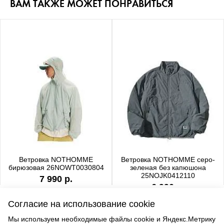
ВАМ ТАКЖЕ МОЖЕТ ПОНРАВИТЬСЯ
Ветровка NOTHOMME
Ветровка NOTHOMME серо-
бирюзовая 26NOWT0030804
зеленая без капюшона
25NOJK0412110
7 990 р.
6 990 р.
Согласие на использование cookie
Мы используем необходимые файлы cookie и Яндекс.Метрику