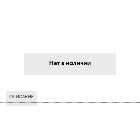
Нет в наличии
ОПИСАНИЕ
-