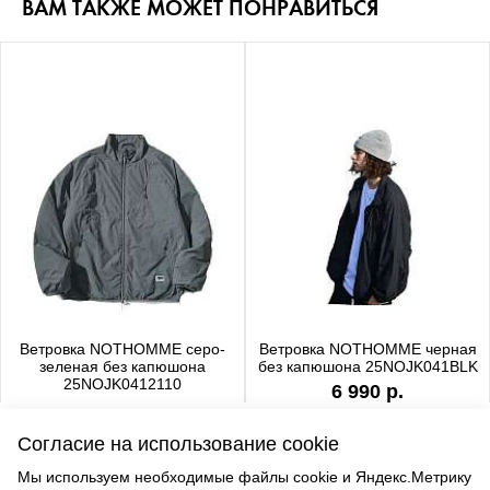
ВАМ ТАКЖЕ МОЖЕТ ПОНРАВИТЬСЯ
Ветровка NOTHOMME серо-
Ветровка NOTHOMME черная
зеленая без капюшона
без капюшона 25NOJK041BLK
25NOJK0412110
6 990 р.
6 990 р.
Согласие на использование cookie
Мы используем необходимые файлы cookie и Яндекс.Метрику