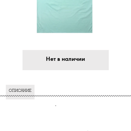
Нет в наличии
ОПИСАНИЕ
-