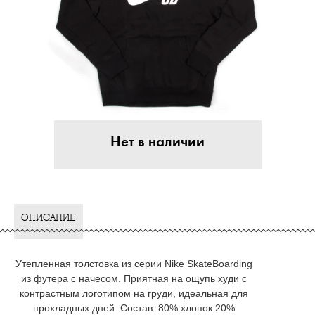
Нет в наличии
ОПИСАНИЕ
Утепленная толстовка из серии Nike SkateBoarding
из футера с начесом. Приятная на ощупь худи с
контрастным логотипом на груди, идеальная для
прохладных дней. Состав: 80% хлопок 20%