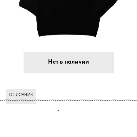
Нет в наличии
ОПИСАНИЕ
-