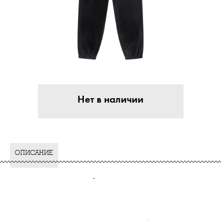
Нет в наличии
ОПИСАНИЕ
-