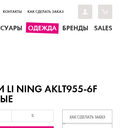
КОНТАКТЫ
КАК СДЕЛАТЬ ЗАКАЗ
ССУАРЫ
ОДЕЖДА
БРЕНДЫ
SALES
 LI NING AKLT955-6F
БЫЕ
S
КАК СДЕЛАТЬ ЗАКАЗ