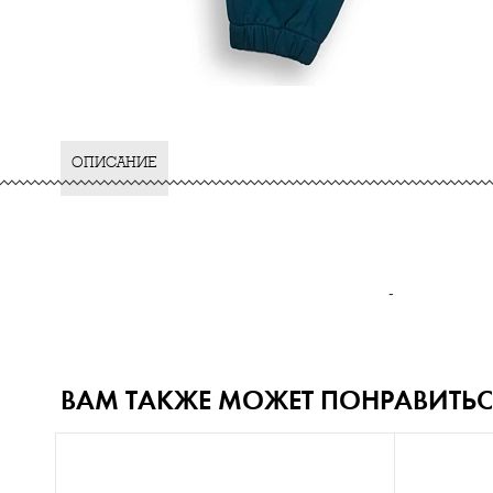
ОПИСАНИЕ
-
ВАМ ТАКЖЕ МОЖЕТ ПОНРАВИТЬС