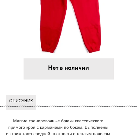
Нет в наличии
ОПИСАНИЕ
Мягкие тренировочные брюки классического
прямого кроя с карманами по бокам. Выполнены
из трикотажа средней плотности с теплым начесом