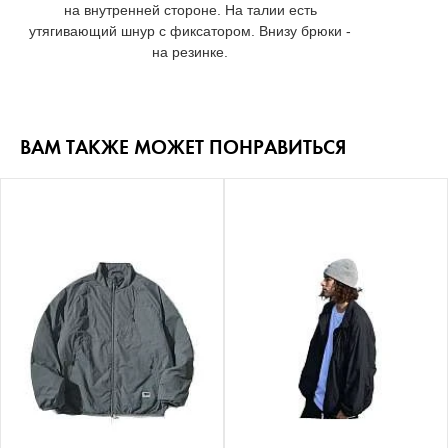
на внутренней стороне. На талии есть
утягивающий шнур с фиксатором. Внизу брюки -
на резинке.
ВАМ ТАКЖЕ МОЖЕТ ПОНРАВИТЬСЯ