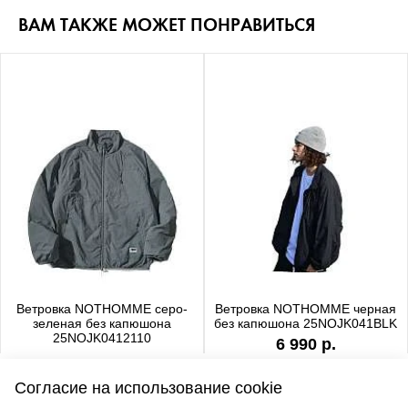
ВАМ ТАКЖЕ МОЖЕТ ПОНРАВИТЬСЯ
Ветровка NOTHOMME серо-
Ветровка NOTHOMME черная
зеленая без капюшона
без капюшона 25NOJK041BLK
25NOJK0412110
6 990 р.
6 990 р.
Согласие на использование cookie