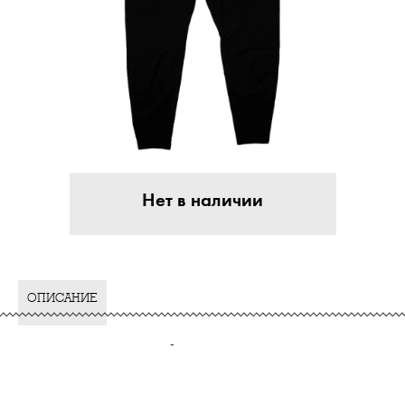
Нет в наличии
ОПИСАНИЕ
-