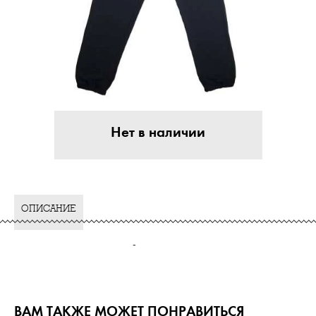
Нет в наличии
ОПИСАНИЕ
-
ВАМ ТАКЖЕ МОЖЕТ ПОНРАВИТЬСЯ