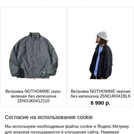
Ветровка NOTHOMME серо-
Ветровка NOTHOMME черная
зеленая без капюшона
без капюшона 25NOJK041BLK
25NOJK0412110
6 990 р.
6 990 р.
Согласие на использование cookie
Мы используем необходимые файлы cookie и Яндекс.Метрику
для анализа посещаемости и улучшения сайта. Нажимая