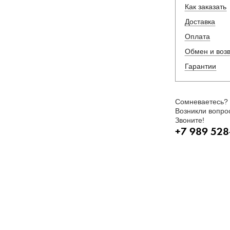
Как заказать
Доставка
Оплата
Обмен и воз
Гарантии
Сомневаетесь?
Возникли вопро
Звоните!
+7 989 528