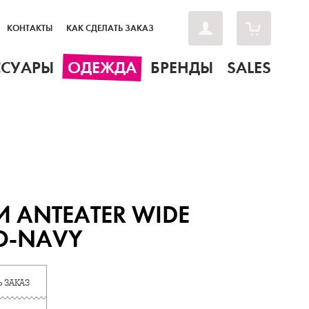
КОНТАКТЫ
КАК СДЕЛАТЬ ЗАКАЗ
ССУАРЫ
ОДЕЖДА
БРЕНДЫ
SALES
 ANTEATER WIDE
O-NAVY
 ЗАКАЗ