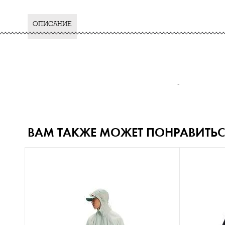
ОПИСАНИЕ
-
ВАМ ТАКЖЕ МОЖЕТ ПОНРАВИТЬС