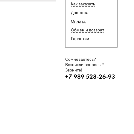
Как заказать
Доставка
Оплата
Обмен и возврат
Гарантии
Сомневаетесь?
Возникли вопросы?
Звоните!
+7 989 528-26-93