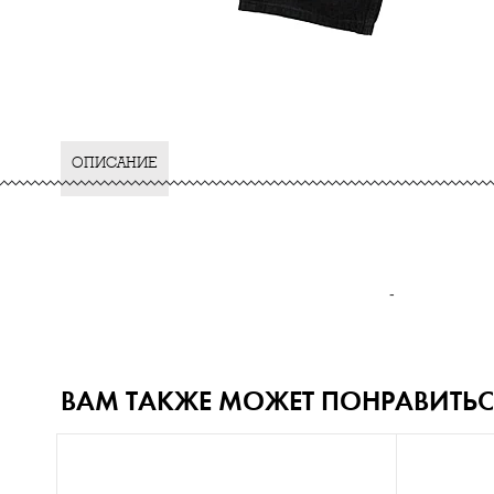
ОПИСАНИЕ
-
ВАМ ТАКЖЕ МОЖЕТ ПОНРАВИТЬС