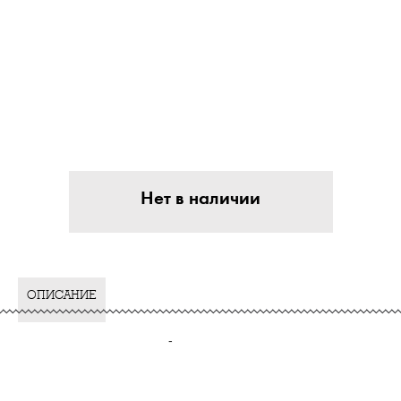
Нет в наличии
ОПИСАНИЕ
-