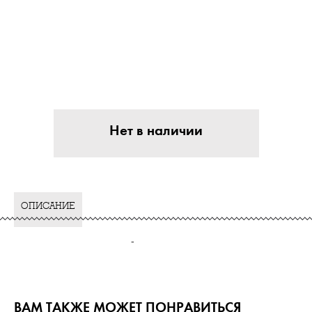
Нет в наличии
ОПИСАНИЕ
-
ВАМ ТАКЖЕ МОЖЕТ ПОНРАВИТЬСЯ