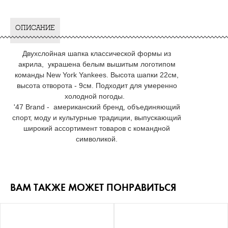
ОПИСАНИЕ
Двухслойная шапка классической формы из
акрила, украшена белым вышитым логотипом
команды New York Yankees. Высота шапки 22см,
высота отворота - 9см. Подходит для умеренно
холодной погоды.
'47 Brand - американский бренд, объединяющий
спорт, моду и культурные традиции, выпускающий
широкий ассортимент товаров с командной
символикой.
ВАМ ТАКЖЕ МОЖЕТ ПОНРАВИТЬСЯ