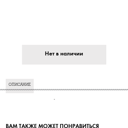
Нет в наличии
ОПИСАНИЕ
-
ВАМ ТАКЖЕ МОЖЕТ ПОНРАВИТЬСЯ