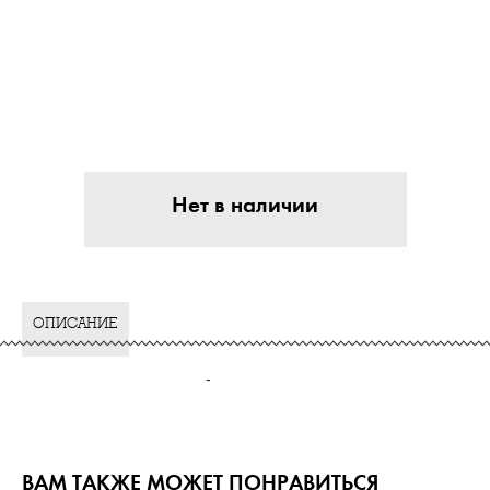
Нет в наличии
ОПИСАНИЕ
-
ВАМ ТАКЖЕ МОЖЕТ ПОНРАВИТЬСЯ