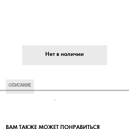
Нет в наличии
ОПИСАНИЕ
-
ВАМ ТАКЖЕ МОЖЕТ ПОНРАВИТЬСЯ