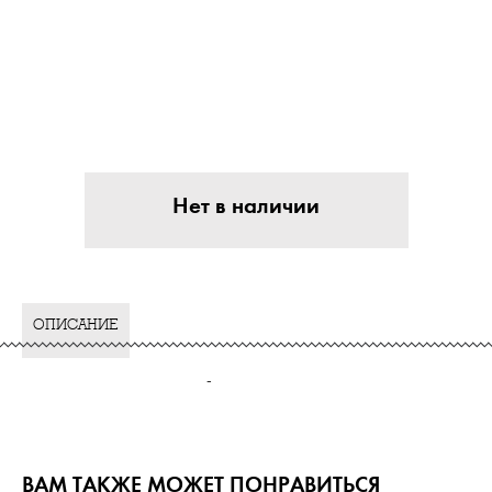
Нет в наличии
ОПИСАНИЕ
-
ВАМ ТАКЖЕ МОЖЕТ ПОНРАВИТЬСЯ