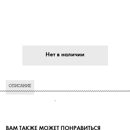
Нет в наличии
ОПИСАНИЕ
-
ВАМ ТАКЖЕ МОЖЕТ ПОНРАВИТЬСЯ