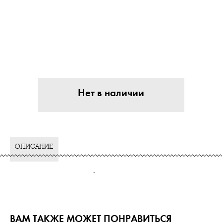
Нет в наличии
ОПИСАНИЕ
-
ВАМ ТАКЖЕ МОЖЕТ ПОНРАВИТЬСЯ