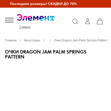
Последние размеры! СКИДКИ ДО 70%
Самара
Главная
/
Аксессуары
/
/
Очки Dragon Jam Palm Springs Pattern
ОЧКИ DRAGON JAM PALM SPRINGS
PATTERN