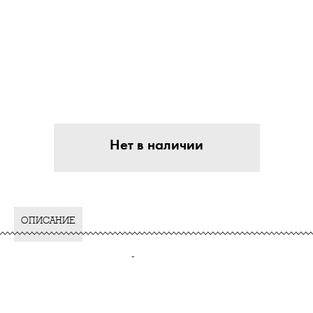
Нет в наличии
ОПИСАНИЕ
-