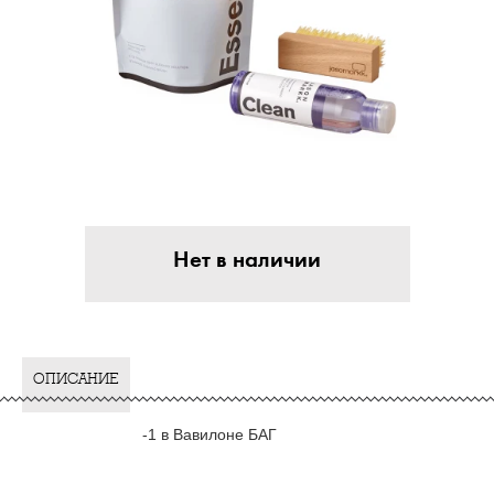
Нет в наличии
ОПИСАНИЕ
-1 в Вавилоне БАГ