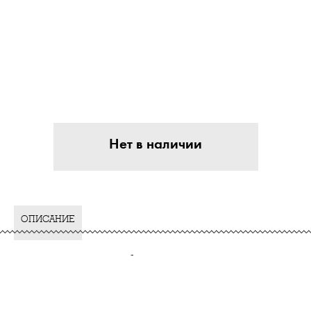
Нет в наличии
ОПИСАНИЕ
-