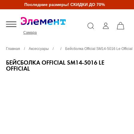
Последние размеры! СКИДКИ ДО 70%
Самара
Главная
/
Аксессуары
/
/
Бейсболка Official SM14-5016 Le Official
БЕЙСБОЛКА OFFICIAL SM14-5016 LE
OFFICIAL