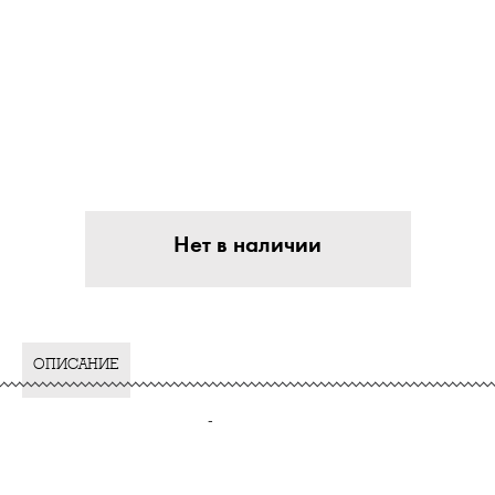
Нет в наличии
ОПИСАНИЕ
-