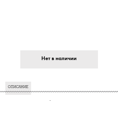
Нет в наличии
ОПИСАНИЕ
-